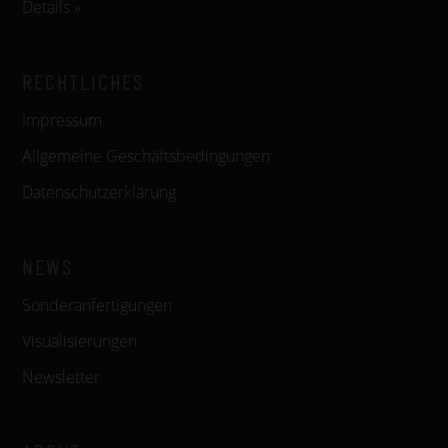
Details »
RECHTLICHES
Impressum
Allgemeine Geschäftsbedingungen
Datenschutzerklärung
NEWS
Sonderanfertigungen
Visualisierungen
Newsletter