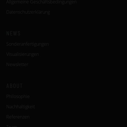
Allgemeine Geschäftsbedingungen
Datenschutzerklärung
NEWS
Sonderanfertigungen
Visualisierungen
Newsletter
ABOUT
Philosophie
Nachhaltigkeit
Referenzen