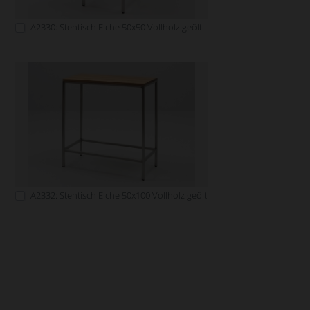
A2330: Stehtisch Eiche 50x50 Vollholz geölt
A2332: Stehtisch Eiche 50x100 Vollholz geölt