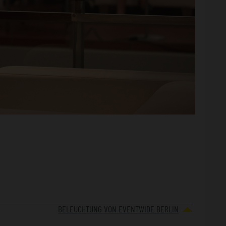
BELEUCHTUNG VON EVENTWIDE BERLIN