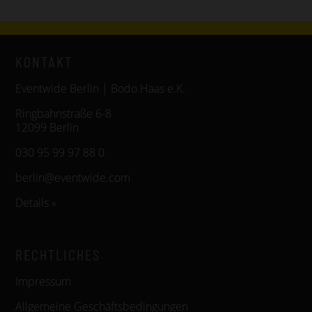
KONTAKT
Eventwide Berlin | Bodo Haas e.K.
Ringbahnstraße 6-8
12099 Berlin
030 95 99 97 88 0
berlin@eventwide.com
Details »
RECHTLICHES
Impressum
Allgemeine Geschäftsbedingungen