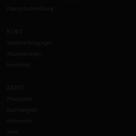
Datenschutzerklärung
NEWS
Sonderanfertigungen
Visualisierungen
Newsletter
ABOUT
Philosophie
Nachhaltigkeit
Referenzen
Team