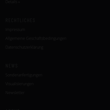
Details »
RECHTLICHES
Impressum
Allgemeine Geschäftsbedingungen
Datenschutzerklärung
NEWS
Sonderanfertigungen
Visualisierungen
Newsletter