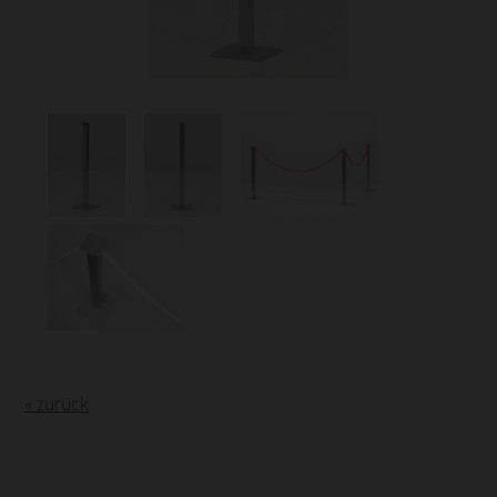
« zurück