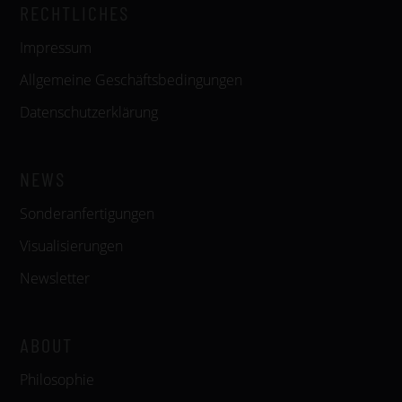
RECHTLICHES
Impressum
Allgemeine Geschäftsbedingungen
Datenschutzerklärung
NEWS
Sonderanfertigungen
Visualisierungen
Newsletter
ABOUT
Philosophie