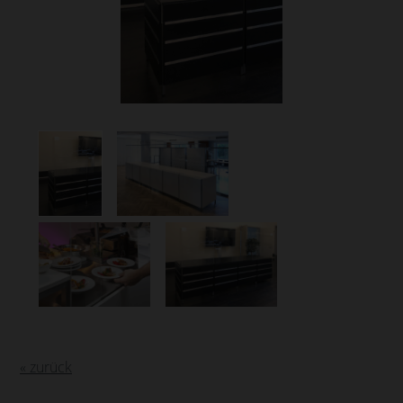
« zurück