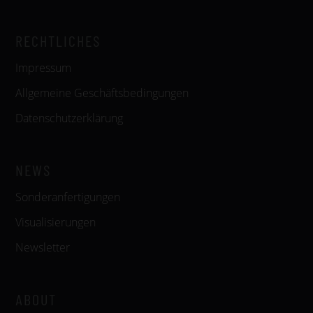
RECHTLICHES
Impressum
Allgemeine Geschäftsbedingungen
Datenschutzerklärung
NEWS
Sonderanfertigungen
Visualisierungen
Newsletter
ABOUT