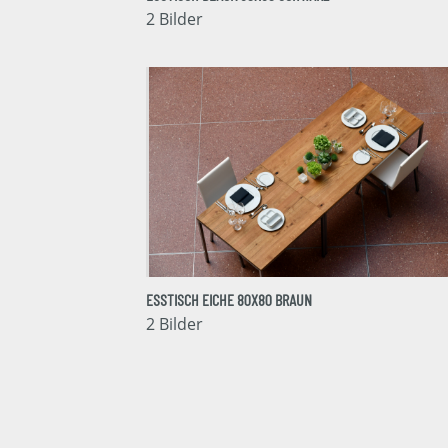
2 Bilder
ESSTISCH EICHE 80X80 BRAUN
2 Bilder