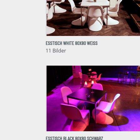
ESSTISCH WHITE 80X80 WEISS
11 Bilder
ESSTISCH BLACK 80X80 SCHWARZ