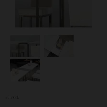
« zurück