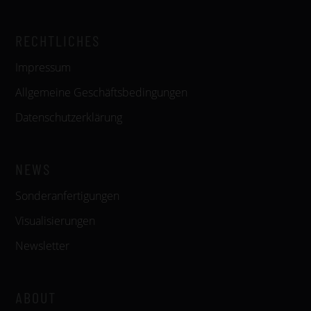
RECHTLICHES
Impressum
Allgemeine Geschäftsbedingungen
Datenschutzerklärung
NEWS
Sonderanfertigungen
Visualisierungen
Newsletter
ABOUT