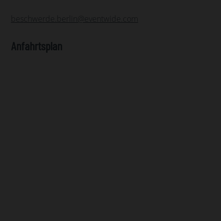
beschwerde.berlin@eventwide.com
Anfahrtsplan