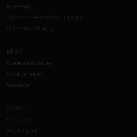
Impressum
Allgemeine Geschäftsbedingungen
Datenschutzerklärung
NEWS
Sonderanfertigungen
Visualisierungen
Newsletter
ABOUT
Philosophie
Nachhaltigkeit