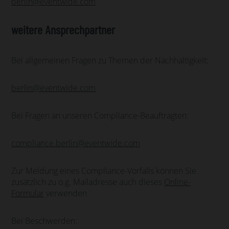
berlin@eventwide.com
weitere Ansprechpartner
Bei allgemeinen Fragen zu Themen der Nachhaltigkeit:
berlin@eventwide.com
Bei Fragen an unseren Compliance-Beauftragten:
compliance.berlin@eventwide.com
Zur Meldung eines Compliance-Vorfalls können Sie
zusätzlich zu o.g. Mailadresse auch dieses
Online-
Formular
verwenden
Bei Beschwerden: