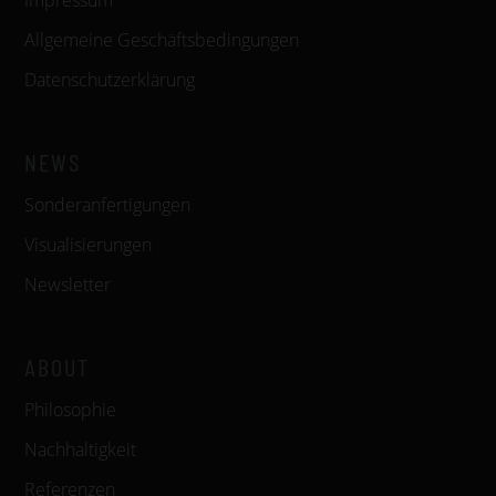
Impressum
Allgemeine Geschäftsbedingungen
Datenschutzerklärung
NEWS
Sonderanfertigungen
Visualisierungen
Newsletter
ABOUT
Philosophie
Nachhaltigkeit
Referenzen