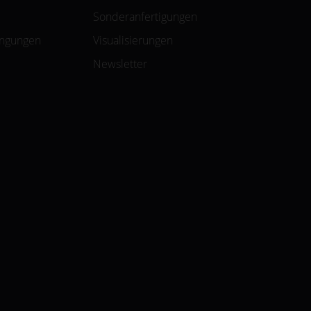
Sonderanfertigungen
ingungen
Visualisierungen
Newsletter