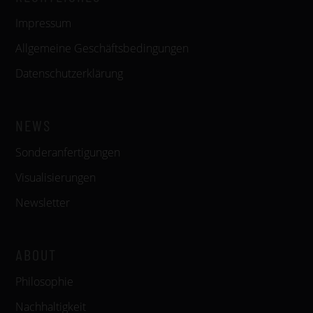
Impressum
Allgemeine Geschäftsbedingungen
Datenschutzerklärung
NEWS
Sonderanfertigungen
Visualisierungen
Newsletter
ABOUT
Philosophie
Nachhaltigkeit