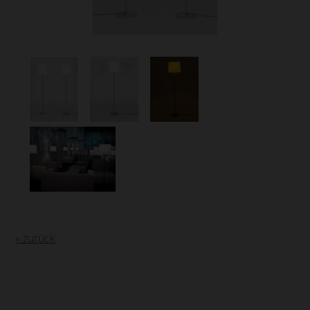
« zurück