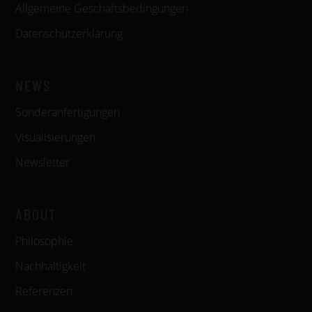
Allgemeine Geschäftsbedingungen
Datenschutzerklärung
NEWS
Sonderanfertigungen
Visualisierungen
Newsletter
ABOUT
Philosophie
Nachhaltigkeit
Referenzen