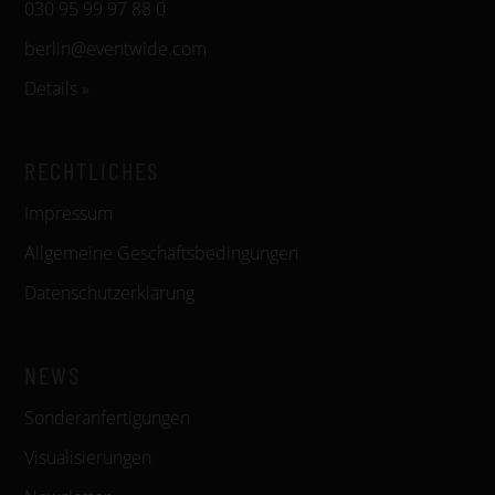
030 95 99 97 88 0
berlin@eventwide.com
Details »
RECHTLICHES
Impressum
Allgemeine Geschäftsbedingungen
Datenschutzerklärung
NEWS
Sonderanfertigungen
Visualisierungen