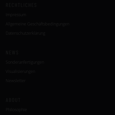
RECHTLICHES
Impressum
Allgemeine Geschäftsbedingungen
Datenschutzerklärung
NEWS
Sonderanfertigungen
Visualisierungen
Newsletter
ABOUT
Philosophie