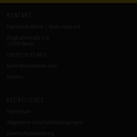
KONTAKT
Eventwide Berlin | Bodo Haas e.K.
Ringbahnstraße 6-8
12099 Berlin
030 95 99 97 88 0
berlin@eventwide.com
Details »
RECHTLICHES
Impressum
Allgemeine Geschäftsbedingungen
Datenschutzerklärung