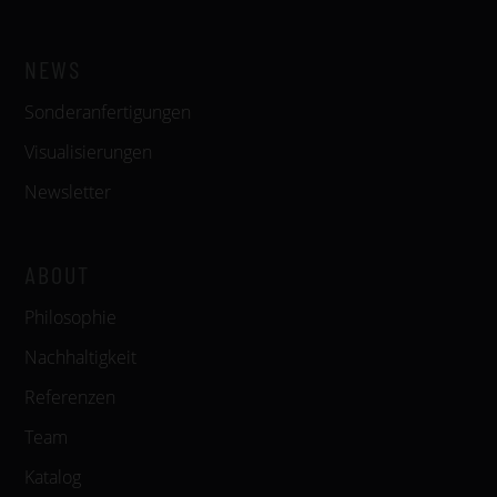
NEWS
Sonderanfertigungen
Visualisierungen
Newsletter
ABOUT
Philosophie
Nachhaltigkeit
Referenzen
Team
Katalog