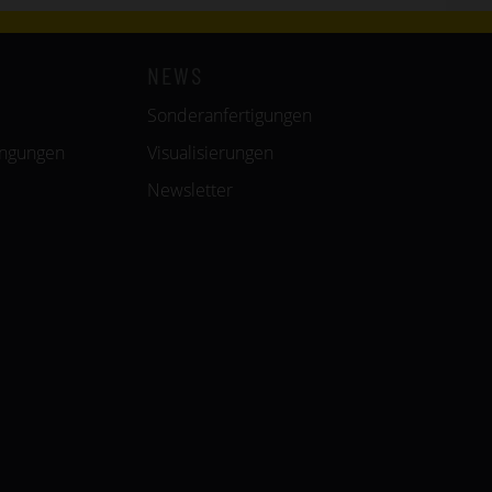
NEWS
Sonderanfertigungen
ingungen
Visualisierungen
Newsletter