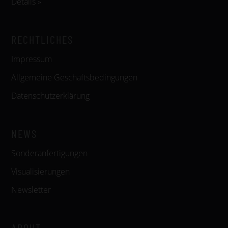
Details »
RECHTLICHES
Impressum
Allgemeine Geschäftsbedingungen
Datenschutzerklärung
NEWS
Sonderanfertigungen
Visualisierungen
Newsletter
ABOUT