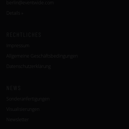
berlin@eventwide.com
Details »
RECHTLICHES
Impressum
Allgemeine Geschäftsbedingungen
Datenschutzerklärung
NEWS
Sonderanfertigungen
Visualisierungen
Newsletter