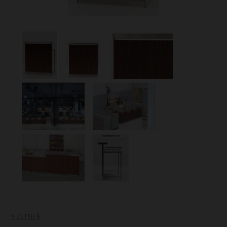
« zurück