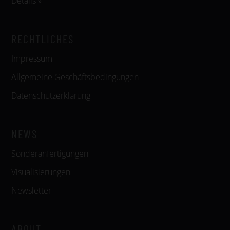
Details »
RECHTLICHES
Impressum
Allgemeine Geschäftsbedingungen
Datenschutzerklärung
NEWS
Sonderanfertigungen
Visualisierungen
Newsletter
ABOUT