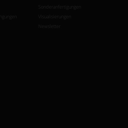
Sonderanfertigungen
ingungen
Visualisierungen
Newsletter