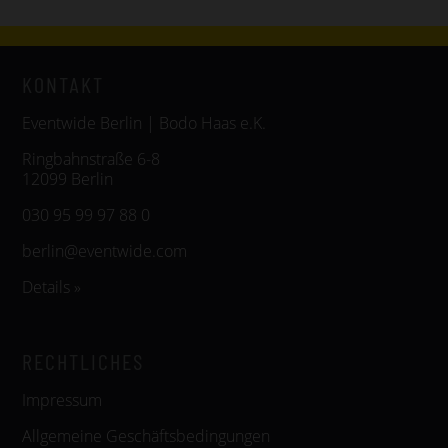
KONTAKT
Eventwide Berlin | Bodo Haas e.K.
Ringbahnstraße 6-8
12099 Berlin
030 95 99 97 88 0
berlin@eventwide.com
Details »
RECHTLICHES
Impressum
Allgemeine Geschäftsbedingungen