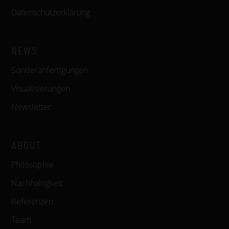
Datenschutzerklärung
NEWS
Sonderanfertigungen
Visualisierungen
Newsletter
ABOUT
Philosophie
Nachhaltigkeit
Referenzen
Team