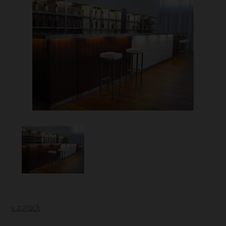
« zurück