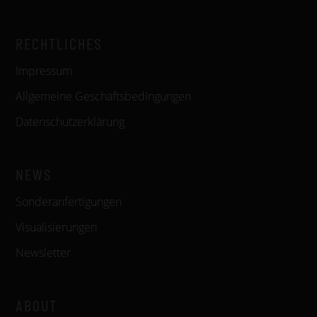
RECHTLICHES
Impressum
Allgemeine Geschäftsbedingungen
Datenschutzerklärung
NEWS
Sonderanfertigungen
Visualisierungen
Newsletter
ABOUT